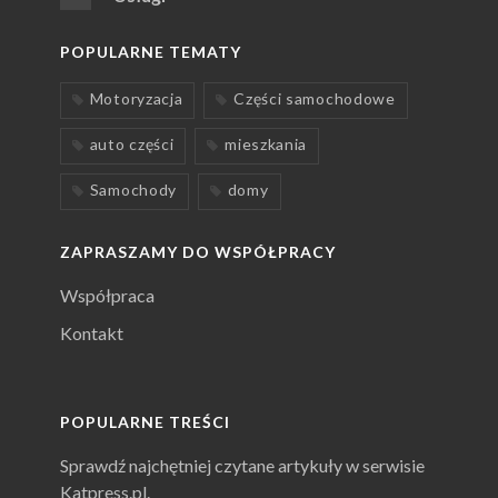
POPULARNE TEMATY
Motoryzacja
Części samochodowe
auto części
mieszkania
Samochody
domy
ZAPRASZAMY DO WSPÓŁPRACY
Współpraca
Kontakt
POPULARNE TREŚCI
Sprawdź najchętniej czytane artykuły w serwisie
Katpress.pl.