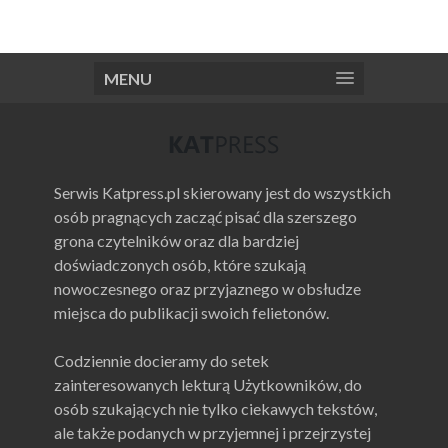
MENU
Serwis Katpress.pl skierowany jest do wszystkich
osób pragnących zacząć pisać dla szerszego
grona czytelników oraz dla bardziej
doświadczonych osób, które szukają
nowoczesnego oraz przyjaznego w obsłudze
miejsca do publikacji swoich felietonów.
Codziennie docieramy do setek
zainteresowanych lekturą Użytkowników, do
osób szukających nie tylko ciekawych tekstów,
ale także podanych w przyjemnej i przejrzystej