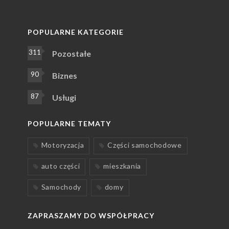
POPULARNE KATEGORIE
311
Pozostałe
90
Biznes
87
Usługi
POPULARNE TEMATY
Motoryzacja
Części samochodowe
auto części
mieszkania
Samochody
domy
ZAPRASZAMY DO WSPÓŁPRACY