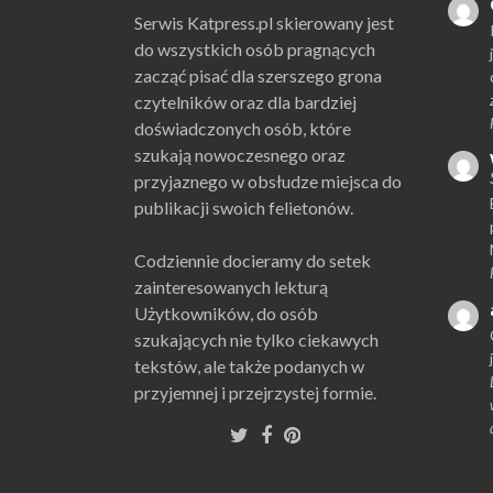
Serwis Katpress.pl skierowany jest
do wszystkich osób pragnących
zacząć pisać dla szerszego grona
czytelników oraz dla bardziej
doświadczonych osób, które
szukają nowoczesnego oraz
przyjaznego w obsłudze miejsca do
publikacji swoich felietonów.
Codziennie docieramy do setek
zainteresowanych lekturą
Użytkowników, do osób
szukających nie tylko ciekawych
tekstów, ale także podanych w
przyjemnej i przejrzystej formie.