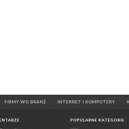
FIRMY WG BRANŻ
INTERNET I KOMPUTERY
ENTARZE
POPULARNE KATEGORIE