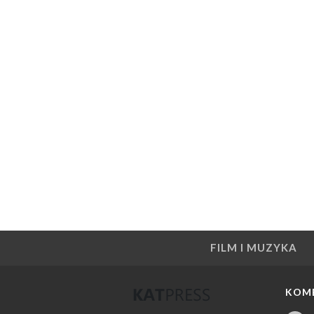
FILM I MUZYKA
KOM