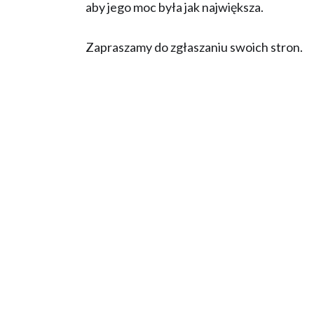
aby jego moc była jak największa.
Zapraszamy do zgłaszaniu swoich stron.