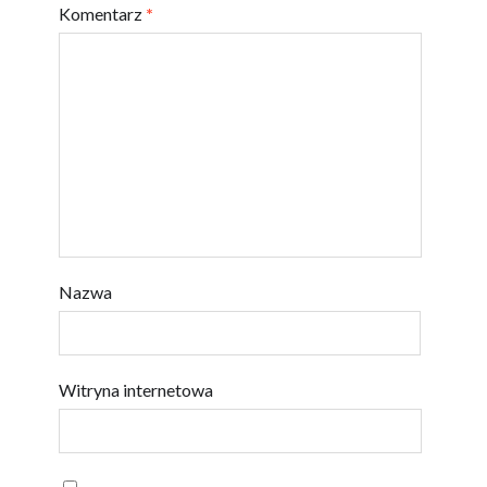
Komentarz
*
Nazwa
Witryna internetowa