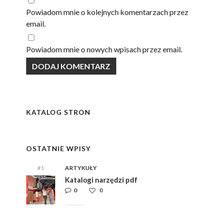
Powiadom mnie o kolejnych komentarzach przez
email.
Powiadom mnie o nowych wpisach przez email.
KATALOG STRON
OSTATNIE WPISY
#1
ARTYKUŁY
Katalogi narzędzi pdf
0
0