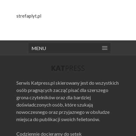
strefaplyt.pl
MENU
Serwis Katpress.pl skierowany jest do wszystkich
osób pragnących zacząć pisać dla szerszego
grona czytelników oraz dla bardziej
doświadczonych osób, które szukają
nowoczesnego oraz przyjaznego w obsłudze
miejsca do publikacji swoich felietonów.
Codziennie docieramy do setek