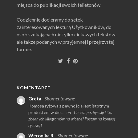
miejsca do publikacji swoich felietonów.
Codziennie docieramy do setek
zainteresowanych lekturą Użytkowników, do
osób szukających nie tylko ciekawych tekstów,
ale także podanych w przyjemnej i przejrzystej
formie.
KOMENTARZE
Skomentowane
Greta
Komosa ryżowa z pewnością jest istotnym
produktem w die...
on
Chcesz pozbyć się kilku
zbędnych kilogramów na wiosnę? Postaw na komosę
ryżową!
Skomentowane
Weronika R.