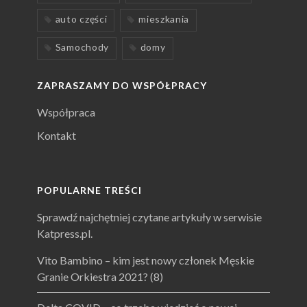
auto części
mieszkania
Samochody
domy
ZAPRASZAMY DO WSPÓŁPRACY
Współpraca
Kontakt
POPULARNE TREŚCI
Sprawdź najchętniej czytane artykuły w serwisie
Katpress.pl.
Vito Bambino – kim jest nowy członek Męskie
Granie Orkiestra 2021?
(8)