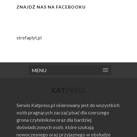
ZNAJDŹ NAS NA FACEBOOKU
strefaplyt.pl
MENU
Serwis Katpress.pl skierowany jest do wszystkich
osób pragnących zacząć pisać dla szerszego
grona czytelników oraz dla bardziej
doświadczonych osób, które szukają
nowoczesnego oraz przyjaznego w obsłudze