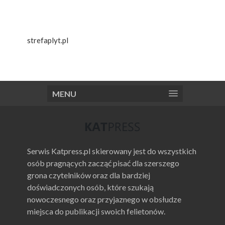
strefaplyt.pl
MENU
Serwis Katpress.pl skierowany jest do wszystkich
osób pragnących zacząć pisać dla szerszego
grona czytelników oraz dla bardziej
doświadczonych osób, które szukają
nowoczesnego oraz przyjaznego w obsłudze
miejsca do publikacji swoich felietonów.