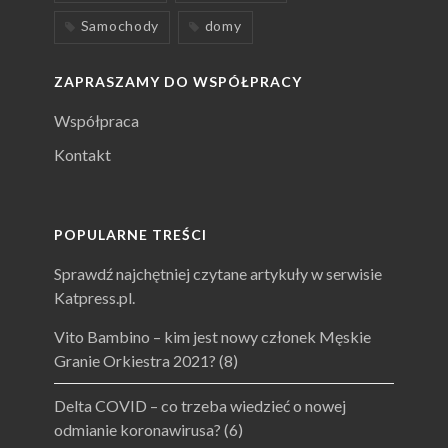
Samochody
domy
ZAPRASZAMY DO WSPÓŁPRACY
Współpraca
Kontakt
POPULARNE TREŚCI
Sprawdź najchętniej czytane artykuły w serwisie
Katpress.pl.
Vito Bambino – kim jest nowy członek Męskie
Granie Orkiestra 2021?
(8)
Delta COVID – co trzeba wiedzieć o nowej
odmianie koronawirusa?
(6)