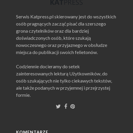
Serwis Katpress.pl skierowany jest do wszystkich
osób pragnących zacząć pisać dla szerszego
grona czytelników oraz dla bardziej
doświadczonych osób, które szukają
nowoczesnego oraz przyjaznego w obsłudze
miejsca do publikacji swoich felietonów.
Codziennie docieramy do setek
zainteresowanych lekturą Użytkowników, do
osób szukających nie tylko ciekawych tekstów,
ale także podanych w przyjemnej i przejrzystej
formie.
KOMENTARZE