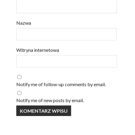
Nazwa
Witryna internetowa
Notify me of follow-up comments by email.
Notify me of new posts by email.
y