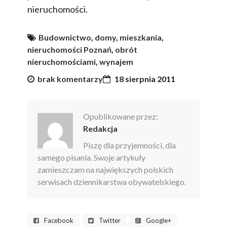
nieruchomości.
Budownictwo
,
domy
,
mieszkania
,
nieruchomości Poznań
,
obrót
nieruchomościami
,
wynajem
brak komentarzy
18 sierpnia 2011
Opublikowane przez:
Redakcja
Piszę dla przyjemności, dla
samego pisania. Swoje artykuły
zamieszczam na największych polskich
serwisach dziennikarstwa obywatelskiego.
Facebook
Twitter
Google+