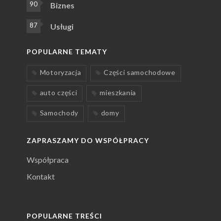
90
Biznes
87
Usługi
POPULARNE TEMATY
Motoryzacja
Części samochodowe
auto części
mieszkania
Samochody
domy
ZAPRASZAMY DO WSPÓŁPRACY
Współpraca
Kontakt
POPULARNE TREŚCI