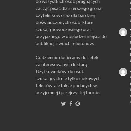
do wszystkich osób pragnących
zacząć pisać dla szerszego grona
czytelników oraz dla bardziej
doświadczonych osób, które
szukają nowoczesnego oraz
przyjaznego w obsłudze miejsca do
publikacji swoich felietonów.
Codziennie docieramy do setek
zainteresowanych lekturą
Użytkowników, do osób
szukających nie tylko ciekawych
tekstów, ale także podanych w
przyjemnej i przejrzystej formie.