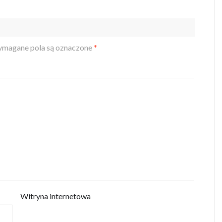
magane pola są oznaczone
*
Witryna internetowa