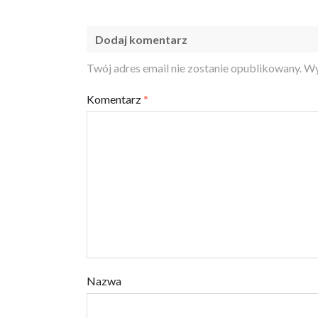
Dodaj komentarz
Twój adres email nie zostanie opublikowany.
Wy
Komentarz
*
Nazwa