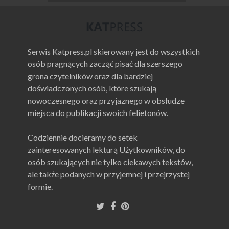
Serwis Katpress.pl skierowany jest do wszystkich
osób pragnących zacząć pisać dla szerszego
grona czytelników oraz dla bardziej
doświadczonych osób, które szukają
nowoczesnego oraz przyjaznego w obsłudze
miejsca do publikacji swoich felietonów.
Codziennie docieramy do setek
zainteresowanych lekturą Użytkowników, do
osób szukających nie tylko ciekawych tekstów,
ale także podanych w przyjemnej i przejrzystej
formie.