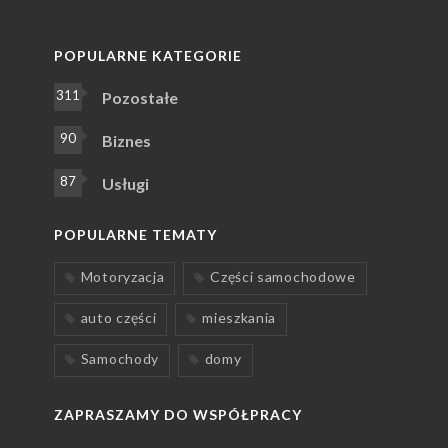
POPULARNE KATEGORIE
311
Pozostałe
90
Biznes
87
Usługi
POPULARNE TEMATY
Motoryzacja
Części samochodowe
auto części
mieszkania
Samochody
domy
ZAPRASZAMY DO WSPÓŁPRACY