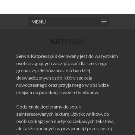
MENU
Serwis Katpress.pl skierowany jest do wszystkich
osób pragnących zacząć pisać dla szerszego
grona czytelników oraz dla bardziej
doświadczonych osób, które szukają
nowoczesnego oraz przyjaznego w obsłudze
miejsca do publikacji swoich felietonów.
Codziennie docieramy do setek
zainteresowanych lekturą Użytkowników, do
osób szukających nie tylko ciekawych tekstów,
ale także podanych w przyjemnej i przejrzystej