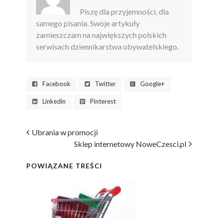
Piszę dla przyjemności, dla
samego pisania. Swoje artykuły
zamieszczam na największych polskich
serwisach dziennikarstwa obywatelskiego.
Facebook
Twitter
Google+
Linkedin
Pinterest
Ubrania w promocji
Sklep internetowy NoweCzesci.pl
POWIĄZANE TREŚCI