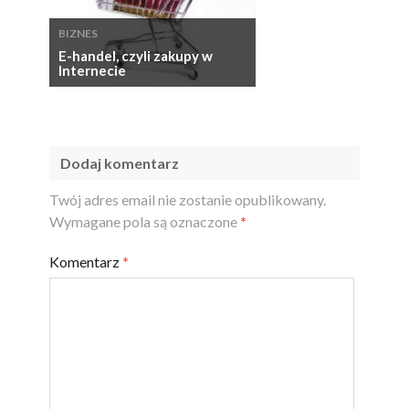
BIZNES
E-handel, czyli zakupy w
Internecie
Dodaj komentarz
Twój adres email nie zostanie opublikowany.
Wymagane pola są oznaczone
*
Komentarz
*