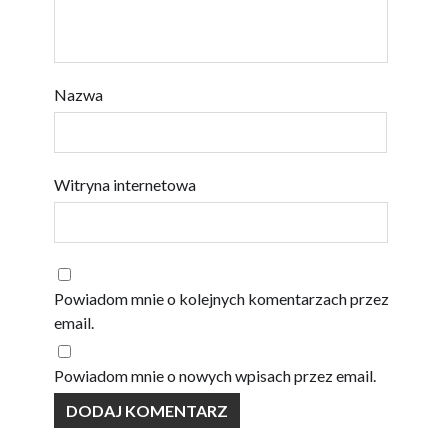
Nazwa
Witryna internetowa
Powiadom mnie o kolejnych komentarzach przez
email.
Powiadom mnie o nowych wpisach przez email.