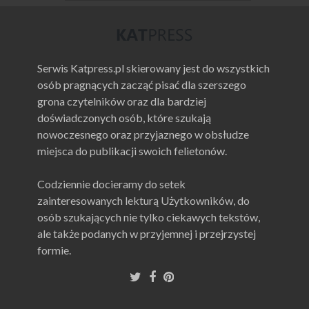
Serwis Katpress.pl skierowany jest do wszystkich
osób pragnących zacząć pisać dla szerszego
grona czytelników oraz dla bardziej
doświadczonych osób, które szukają
nowoczesnego oraz przyjaznego w obsłudze
miejsca do publikacji swoich felietonów.
Codziennie docieramy do setek
zainteresowanych lekturą Użytkowników, do
osób szukających nie tylko ciekawych tekstów,
ale także podanych w przyjemnej i przejrzystej
formie.