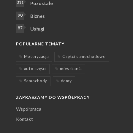
311
Pozostałe
90
Biznes
87
Usługi
POPULARNE TEMATY
Motoryzacja
Części samochodowe
auto części
mieszkania
Samochody
domy
ZAPRASZAMY DO WSPÓŁPRACY
Współpraca
Kontakt