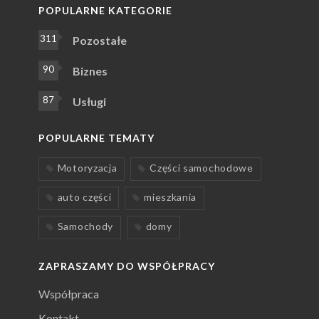
POPULARNE KATEGORIE
311
Pozostałe
90
Biznes
87
Usługi
POPULARNE TEMATY
Motoryzacja
Części samochodowe
auto części
mieszkania
Samochody
domy
ZAPRASZAMY DO WSPÓŁPRACY
Współpraca
Kontakt