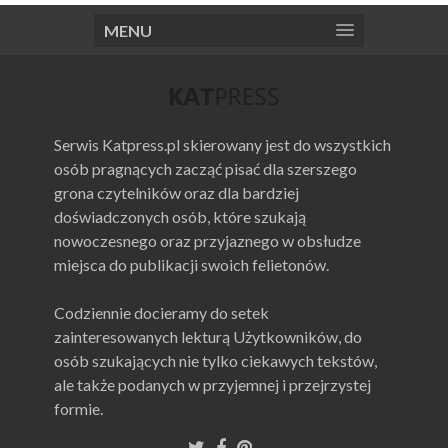
MENU
Serwis Katpress.pl skierowany jest do wszystkich
osób pragnących zacząć pisać dla szerszego
grona czytelników oraz dla bardziej
doświadczonych osób, które szukają
nowoczesnego oraz przyjaznego w obsłudze
miejsca do publikacji swoich felietonów.
Codziennie docieramy do setek
zainteresowanych lekturą Użytkowników, do
osób szukających nie tylko ciekawych tekstów,
ale także podanych w przyjemnej i przejrzystej
formie.