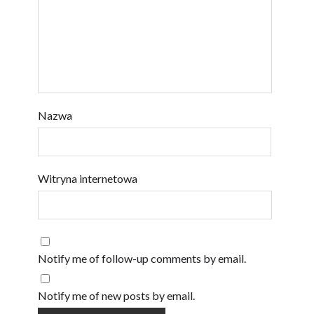
Nazwa
Witryna internetowa
Notify me of follow-up comments by email.
Notify me of new posts by email.