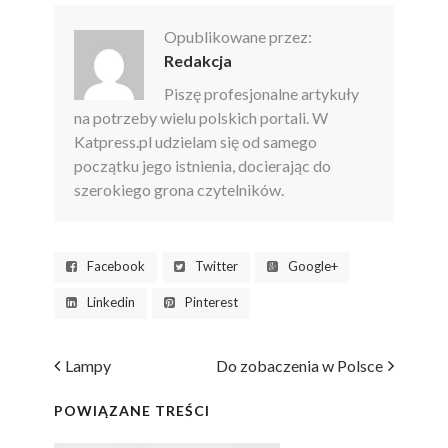
Opublikowane przez:
Redakcja
Piszę profesjonalne artykuły
na potrzeby wielu polskich portali. W
Katpress.pl udzielam się od samego
początku jego istnienia, docierając do
szerokiego grona czytelników.
Facebook
Twitter
Google+
Linkedin
Pinterest
Lampy
Do zobaczenia w Polsce
POWIĄZANE TREŚCI