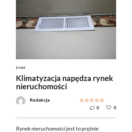
DOM
Klimatyzacja napędza rynek
nieruchomości
Redakcja
0
0
Rynek nieruchomości jest to prężnie