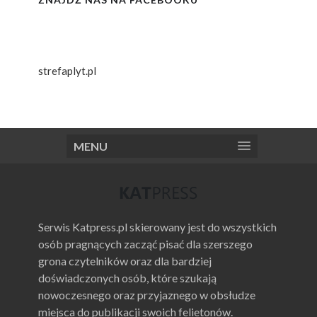
strefaplyt.pl
MENU
Serwis Katpress.pl skierowany jest do wszystkich
osób pragnących zacząć pisać dla szerszego
grona czytelników oraz dla bardziej
doświadczonych osób, które szukają
nowoczesnego oraz przyjaznego w obsłudze
miejsca do publikacji swoich felietonów.