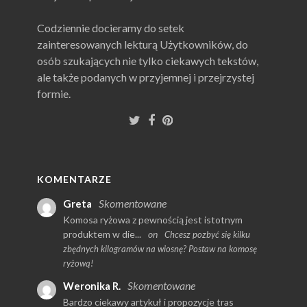
Codziennie docieramy do setek
zainteresowanych lekturą Użytkowników, do
osób szukających nie tylko ciekawych tekstów,
ale także podanych w przyjemnej i przejrzystej
formie.
KOMENTARZE
Skomentowane
Greta
Komosa ryżowa z pewnością jest istotnym
produktem w die...
on
Chcesz pozbyć się kilku
zbędnych kilogramów na wiosnę? Postaw na komosę
ryżową!
Skomentowane
Weronika R.
Bardzo ciekawy artykuł i propozycje tras