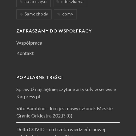
auto części
mieszkania
Samochody
domy
ZAPRASZAMY DO WSPÓŁPRACY
Współpraca
Kontakt
POPULARNE TREŚCI
Sprawdź najchętniej czytane artykuły w serwisie
Katpress.pl.
Vito Bambino – kim jest nowy członek Męskie
Granie Orkiestra 2021?
(8)
Delta COVID – co trzeba wiedzieć o nowej