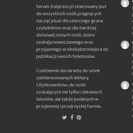
Serwis Katpress.pl skierowany jest
do wszystkich osób pragnących
zacząć pisać dla szerszego grona
czytelników oraz dla bardziej
doświadczonych osób, które
szukają nowoczesnego oraz
przyjaznego w obsłudze miejsca do
publikacji swoich felietonów.
Codziennie docieramy do setek
zainteresowanych lekturą
Użytkowników, do osób
szukających nie tylko ciekawych
tekstów, ale także podanych w
przyjemnej i przejrzystej formie.