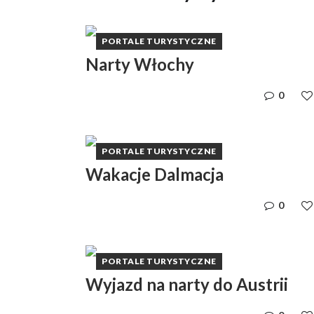
PORTALE TURYSTYCZNE
Narty Włochy
0
PORTALE TURYSTYCZNE
Wakacje Dalmacja
0
PORTALE TURYSTYCZNE
Wyjazd na narty do Austrii