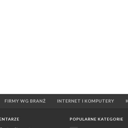
FIRMY WG BRANŻ
INTERNET I KOMPUTERY
ENTARZE
POPULARNE KATEGORIE