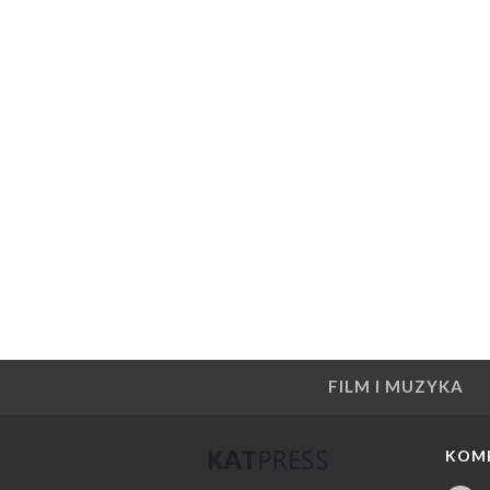
FILM I MUZYKA
KOM