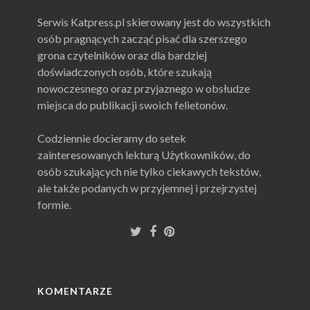
Serwis Katpress.pl skierowany jest do wszystkich
osób pragnących zacząć pisać dla szerszego
grona czytelników oraz dla bardziej
doświadczonych osób, które szukają
nowoczesnego oraz przyjaznego w obsłudze
miejsca do publikacji swoich felietonów.
Codziennie docieramy do setek
zainteresowanych lekturą Użytkowników, do
osób szukających nie tylko ciekawych tekstów,
ale także podanych w przyjemnej i przejrzystej
formie.
KOMENTARZE