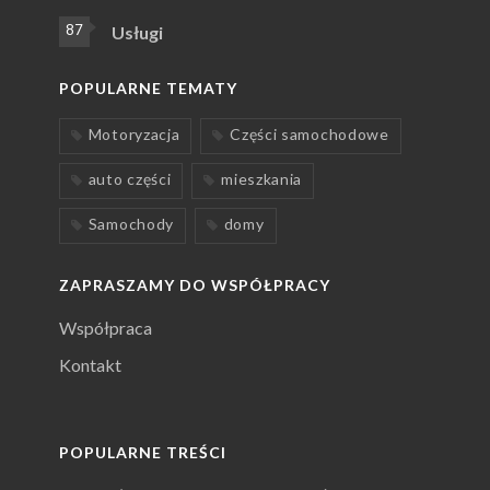
87
Usługi
POPULARNE TEMATY
Motoryzacja
Części samochodowe
auto części
mieszkania
Samochody
domy
ZAPRASZAMY DO WSPÓŁPRACY
Współpraca
Kontakt
POPULARNE TREŚCI