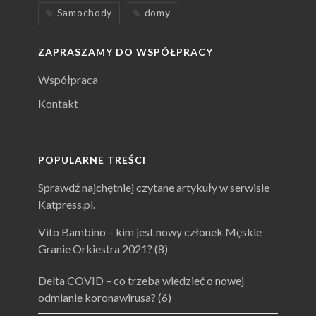
Samochody
domy
ZAPRASZAMY DO WSPÓŁPRACY
Współpraca
Kontakt
POPULARNE TREŚCI
Sprawdź najchętniej czytane artykuły w serwisie
Katpress.pl.
Vito Bambino – kim jest nowy członek Męskie
Granie Orkiestra 2021?
(8)
Delta COVID – co trzeba wiedzieć o nowej
odmianie koronawirusa?
(6)