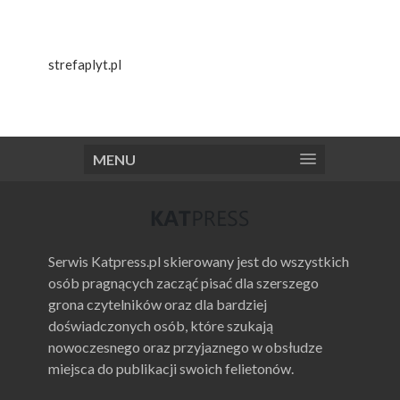
strefaplyt.pl
MENU
Serwis Katpress.pl skierowany jest do wszystkich
osób pragnących zacząć pisać dla szerszego
grona czytelników oraz dla bardziej
doświadczonych osób, które szukają
nowoczesnego oraz przyjaznego w obsłudze
miejsca do publikacji swoich felietonów.