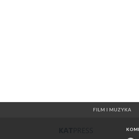
FILM I MUZYKA
KOM