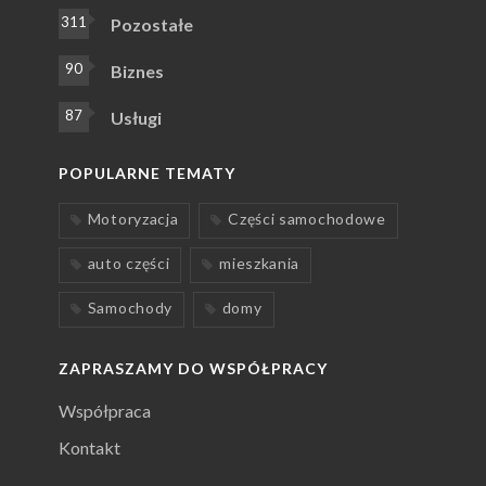
311
Pozostałe
90
Biznes
87
Usługi
POPULARNE TEMATY
Motoryzacja
Części samochodowe
auto części
mieszkania
Samochody
domy
ZAPRASZAMY DO WSPÓŁPRACY
Współpraca
Kontakt