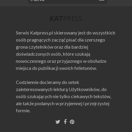
Serwis Katpress.pl skierowany jest do wszystkich
osób pragnących zacząć pisać dla szerszego
grona czytelników oraz dla bardziej
doświadczonych osób, które szukają
nowoczesnego oraz przyjaznego w obsłudze
miejsca do publikacji swoich felietonów.
Codziennie docieramy do setek
zainteresowanych lekturą Użytkowników, do
osób szukających nie tylko ciekawych tekstów,
ale także podanych w przyjemnej i przejrzystej
formie.