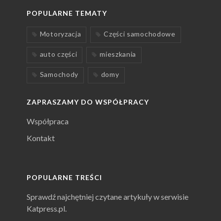
POPULARNE TEMATY
Motoryzacja
Części samochodowe
auto części
mieszkania
Samochody
domy
ZAPRASZAMY DO WSPÓŁPRACY
Współpraca
Kontakt
POPULARNE TREŚCI
Sprawdź najchętniej czytane artykuły w serwisie
Katpress.pl.