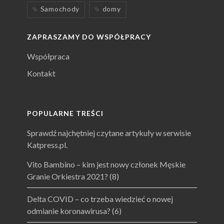
Samochody
domy
ZAPRASZAMY DO WSPÓŁPRACY
Współpraca
Kontakt
POPULARNE TREŚCI
Sprawdź najchętniej czytane artykuły w serwisie
Katpress.pl.
Vito Bambino – kim jest nowy członek Męskie
Granie Orkiestra 2021?
(8)
Delta COVID – co trzeba wiedzieć o nowej
odmianie koronawirusa?
(6)