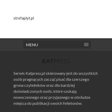
strefaplyt.pl
MENU
Serwis Katpress.pl skierowany jest do wszystkich
osób pragnących zacząć pisać dla szerszego
grona czytelników oraz dla bardziej
doświadczonych osób, które szukają
nowoczesnego oraz przyjaznego w obsłudze
miejsca do publikacji swoich felietonów.