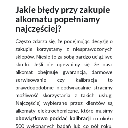
Jakie błędy przy zakupie
alkomatu popełniamy
najczęściej?
Często zdarza się, że podejmując decyzję o
zakupie korzystamy z niesprawdzonych
sklepów. Niesie to za sobą bardzo uciążliwe
skutki. Jeśli nie upewnimy się, że nasz
alkomat obejmuje gwarancja, darmowe
serwisowanie czy kalibracja to
prawdopodobnie nieodwracalnie stracimy
możliwość skorzystania z takich usług.
Najczęściej wybierane przez klientów są
alkomaty elektrochemiczne, które musimy
obowiązkowo poddać kalibracji
co około
500 wykonanych badań lub co pół roku.