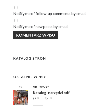
Notify me of follow-up comments by email.
Notify me of new posts by email.
KATALOG STRON
OSTATNIE WPISY
#1
ARTYKUŁY
Katalogi narzędzi pdf
0
0