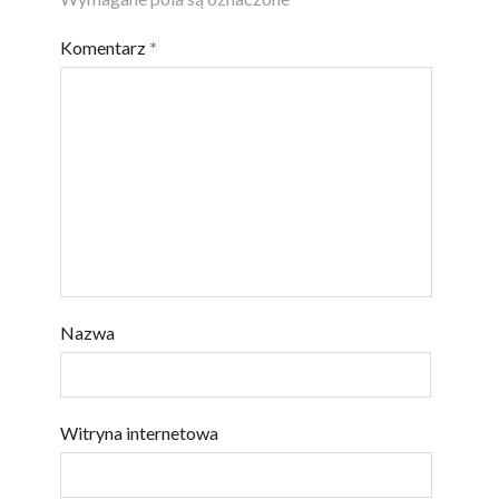
Komentarz
*
Nazwa
Witryna internetowa