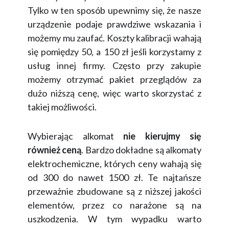
Tylko w ten sposób upewnimy się, że nasze
urządzenie podaje prawdziwe wskazania i
możemy mu zaufać. Koszty kalibracji wahają
się pomiędzy 50, a 150 zł jeśli korzystamy z
usług innej firmy. Często przy zakupie
możemy otrzymać pakiet przeglądów za
dużo niższą cenę, więc warto skorzystać z
takiej możliwości.
Wybierając alkomat
nie kierujmy się
również ceną
. Bardzo dokładne są alkomaty
elektrochemiczne, których ceny wahają się
od 300 do nawet 1500 zł. Te najtańsze
przeważnie zbudowane są z niższej jakości
elementów, przez co narażone są na
uszkodzenia. W tym wypadku warto