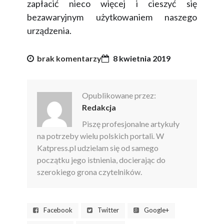
zapłacić nieco więcej i cieszyć się
bezawaryjnym użytkowaniem naszego
urządzenia.
brak komentarzy
8 kwietnia 2019
Opublikowane przez:
Redakcja
Piszę profesjonalne artykuły
na potrzeby wielu polskich portali. W
Katpress.pl udzielam się od samego
początku jego istnienia, docierając do
szerokiego grona czytelników.
Facebook
Twitter
Google+