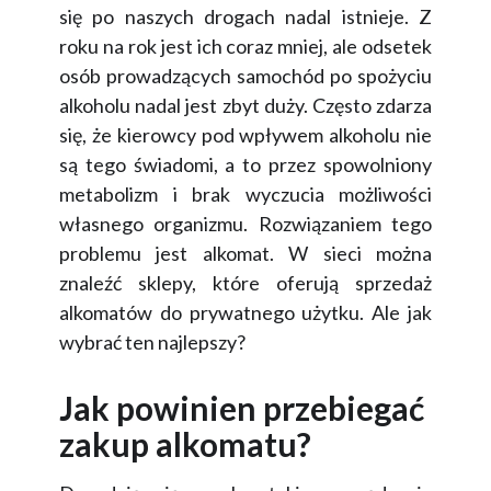
się po naszych drogach nadal istnieje. Z
roku na rok jest ich coraz mniej, ale odsetek
osób prowadzących samochód po spożyciu
alkoholu nadal jest zbyt duży. Często zdarza
się, że kierowcy pod wpływem alkoholu nie
są tego świadomi, a to przez spowolniony
metabolizm i brak wyczucia możliwości
własnego organizmu. Rozwiązaniem tego
problemu jest alkomat. W sieci można
znaleźć sklepy, które oferują sprzedaż
alkomatów do prywatnego użytku. Ale jak
wybrać ten najlepszy?
Jak powinien przebiegać
zakup alkomatu?