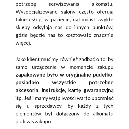
potrzebę serwisowania alkomatu.
Wyspecjalizowane salony często oferują
takie usługi w pakiecie, natomiast zwykłe
sklepy odsyłają nas do innych punktów,
gdzie będzie nas to kosztowało znacznie
więcej.
Jako klient musimy również zadbać o to, by
samo urządzenie w momencie zakupu
zapakowane było w oryginalne pudełko,
posiadało wszystkie potrzebne
akcesoria, instrukcje, kartę gwarancyjną
itp. Jeśli mamy wątpliwości warto upomnieć
się u sprzedawcy, by każdy z tych
elementów był dołączony do alkomatu
podczas zakupu.