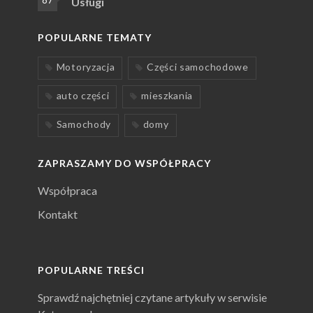
87
Usługi
POPULARNE TEMATY
Motoryzacja
Części samochodowe
auto części
mieszkania
Samochody
domy
ZAPRASZAMY DO WSPÓŁPRACY
Współpraca
Kontakt
POPULARNE TREŚCI
Sprawdź najchętniej czytane artykuły w serwisie