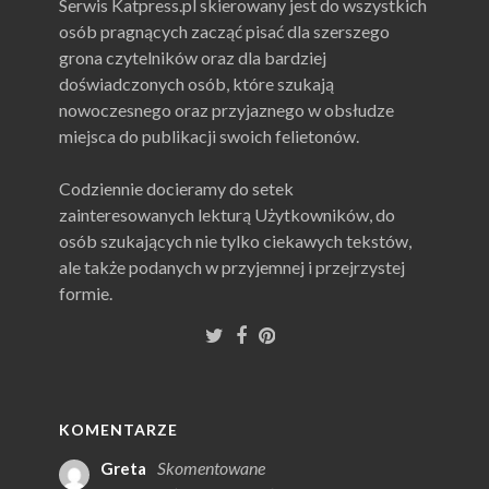
Serwis Katpress.pl skierowany jest do wszystkich
osób pragnących zacząć pisać dla szerszego
grona czytelników oraz dla bardziej
doświadczonych osób, które szukają
nowoczesnego oraz przyjaznego w obsłudze
miejsca do publikacji swoich felietonów.
Codziennie docieramy do setek
zainteresowanych lekturą Użytkowników, do
osób szukających nie tylko ciekawych tekstów,
ale także podanych w przyjemnej i przejrzystej
formie.
KOMENTARZE
Skomentowane
Greta